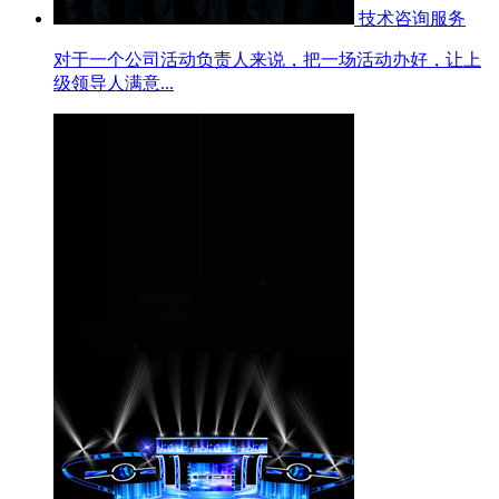
技术咨询服务
对于一个公司活动负责人来说，把一场活动办好，让上
级领导人满意...