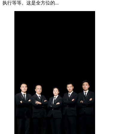
执行等等。这是全方位的...