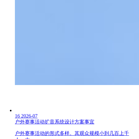
16
2026-07
户外赛事活动扩音系统设计方案事宜
户外赛事活动的形式多样。其观众规模小到几百上千