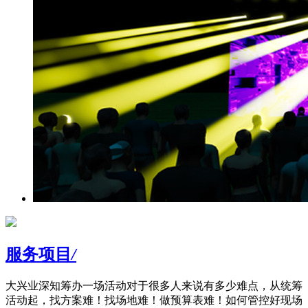
服务项目
/
大兴业深知筹办一场活动对于很多人来说有多少难点，从统筹
活动起，找方案难！找场地难！做预算表难！如何管控好现场