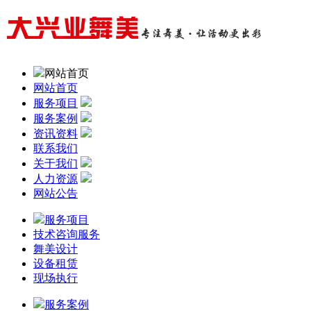
网站首页
网站首页
服务项目
服务案例
资讯资料
联系我们
关于我们
人力资源
网站公告
服务项目
技术咨询服务
舞美设计
设备租赁
现场执行
服务案例