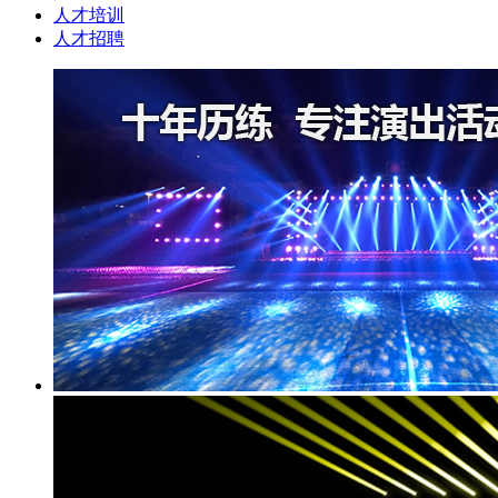
人才培训
人才招聘