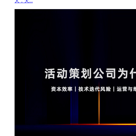
人，大...