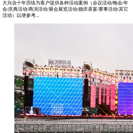
大兴业十年历练为客户提供各种活动案例（会议活动/晚会/年
会/庆典活动/商演活动/展会展览活动/婚庆喜宴/赛事活动/其它
活动）以便参考...