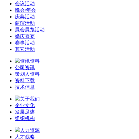
会议活动
晚会/年会
庆典活动
商演活动
展会展览活动
婚庆喜宴
赛事活动
其它活动
资讯资料
公司资讯
策划人资料
资料下载
技术信息
关于我们
企业文化
发展足迹
组织机构
人力资源
人才战略