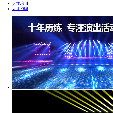
人才培训
人才招聘