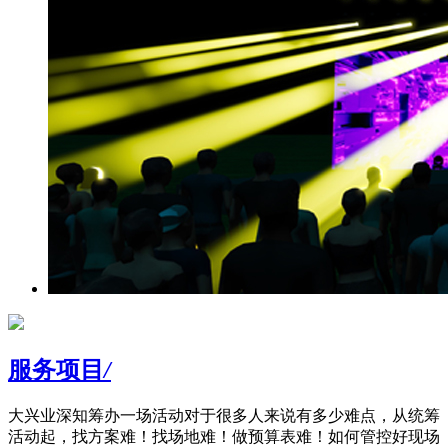
服务项目
/
大兴业深知筹办一场活动对于很多人来说有多少难点，从统筹
活动起，找方案难！找场地难！做预算表难！如何管控好现场