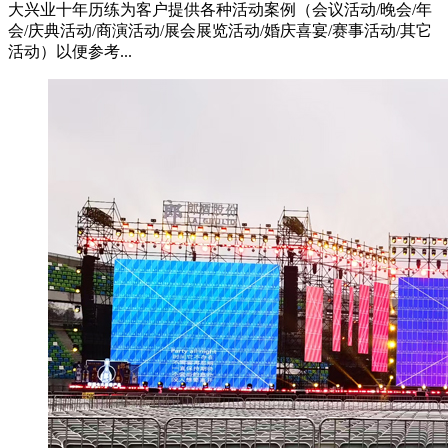
大兴业十年历练为客户提供各种活动案例（会议活动/晚会/年
会/庆典活动/商演活动/展会展览活动/婚庆喜宴/赛事活动/其它
活动）以便参考...