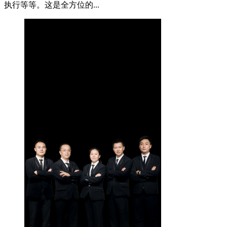
执行等等。这是全方位的...