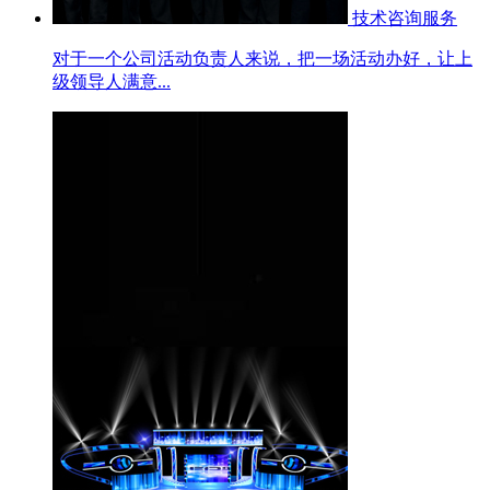
技术咨询服务
对于一个公司活动负责人来说，把一场活动办好，让上
级领导人满意...