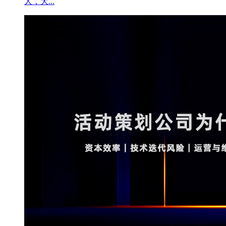
人，大...