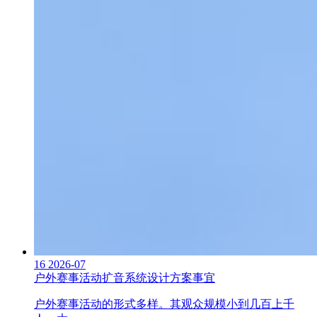
16
2026-07
户外赛事活动扩音系统设计方案事宜
户外赛事活动的形式多样。其观众规模小到几百上千