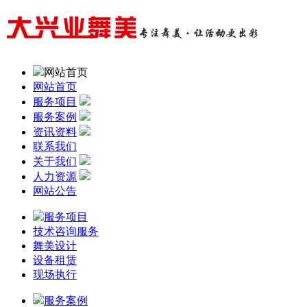
网站首页
网站首页
服务项目
服务案例
资讯资料
联系我们
关于我们
人力资源
网站公告
服务项目
技术咨询服务
舞美设计
设备租赁
现场执行
服务案例