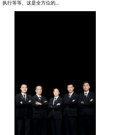
执行等等。这是全方位的...