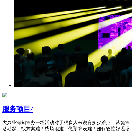
服务项目
/
大兴业深知筹办一场活动对于很多人来说有多少难点，从统筹
活动起，找方案难！找场地难！做预算表难！如何管控好现场