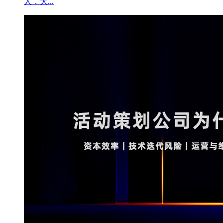
人，大...