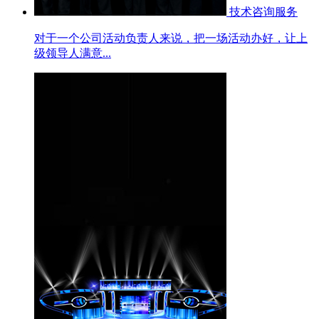
技术咨询服务
对于一个公司活动负责人来说，把一场活动办好，让上
级领导人满意...