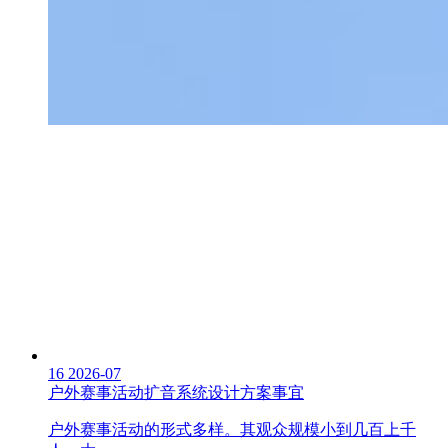
16
2026-07
户外赛事活动扩音系统设计方案事宜
户外赛事活动的形式多样。其观众规模小到几百上千