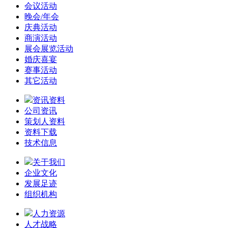
会议活动
晚会/年会
庆典活动
商演活动
展会展览活动
婚庆喜宴
赛事活动
其它活动
资讯资料
公司资讯
策划人资料
资料下载
技术信息
关于我们
企业文化
发展足迹
组织机构
人力资源
人才战略