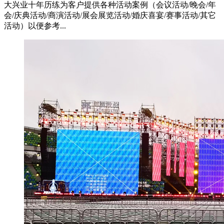
大兴业十年历练为客户提供各种活动案例（会议活动/晚会/年
会/庆典活动/商演活动/展会展览活动/婚庆喜宴/赛事活动/其它
活动）以便参考...