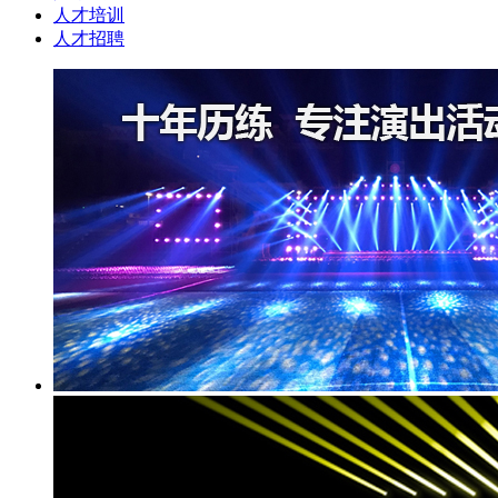
人才培训
人才招聘