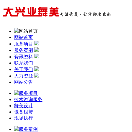
网站首页
网站首页
服务项目
服务案例
资讯资料
联系我们
关于我们
人力资源
网站公告
服务项目
技术咨询服务
舞美设计
设备租赁
现场执行
服务案例