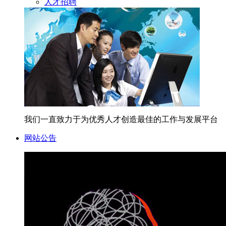
人才招聘
我们一直致力于为优秀人才创造最佳的工作与发展平台
网站公告