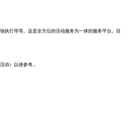
场执行等等。这是全方位的活动服务为一体的服务平台。目
动）以便参考...