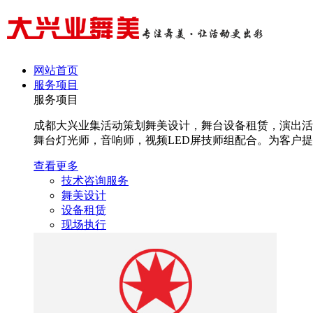
网站首页
服务项目
服务项目
成都大兴业集活动策划舞美设计，舞台设备租赁，演出活
舞台灯光师，音响师，视频LED屏技师组配合。为客户提高
查看更多
技术咨询服务
舞美设计
设备租赁
现场执行