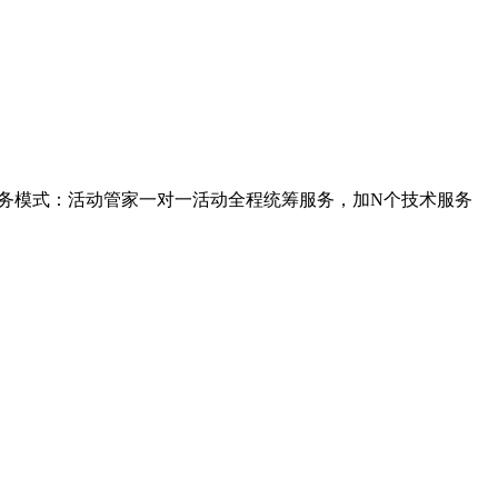
服务模式：活动管家一对一活动全程统筹服务，加N个技术服务