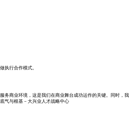
做执行合作模式。
服务商业环境，这是我们在商业舞台成功运作的关键。同时，我
底气与根基－大兴业人才战略中心