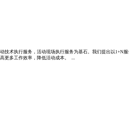
动技术执行服务，活动现场执行服务为基石。我们提出以1+N
更多工作效率，降低活动成本。 ...