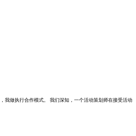
，我做执行合作模式。 我们深知，一个活动策划师在接受活动