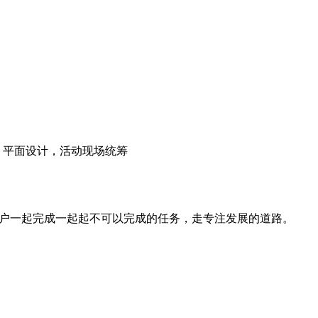
，平面设计，活动现场统筹
各户一起完成一起起不可以完成的任务，走专注发展的道路。