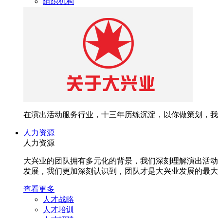
组织机构
在演出活动服务行业，十三年历练沉淀，以你做策划，我
人力资源
人力资源
大兴业的团队拥有多元化的背景，我们深刻理解演出活动
发展，我们更加深刻认识到，团队才是大兴业发展的最大
查看更多
人才战略
人才培训