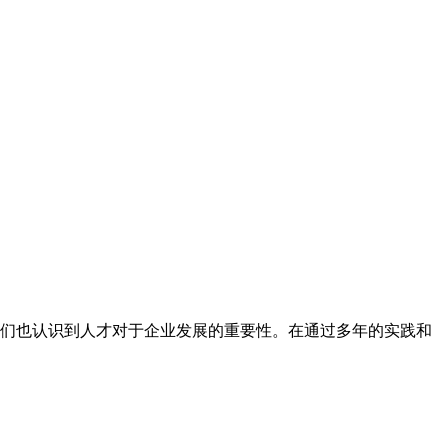
们也认识到人才对于企业发展的重要性。在通过多年的实践和