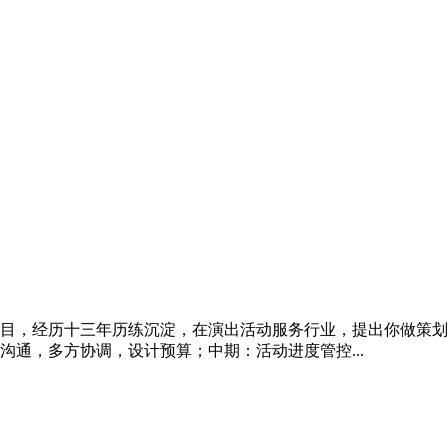
目，经历十三年历练沉淀，在演出活动服务行业，提出你做策划
通，多方协调，设计预算；中期：活动进度管控...