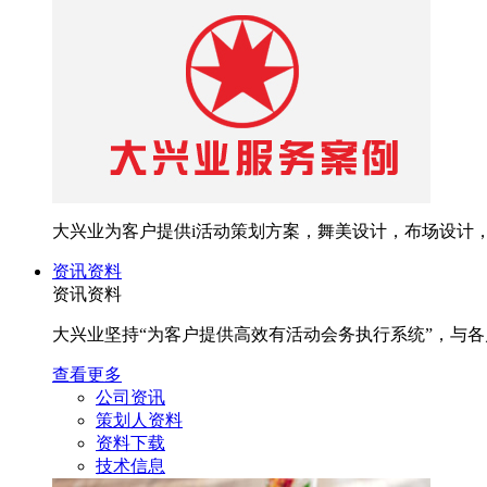
大兴业为客户提供i活动策划方案，舞美设计，布场设计
资讯资料
资讯资料
大兴业坚持“为客户提供高效有活动会务执行系统”，与
查看更多
公司资讯
策划人资料
资料下载
技术信息