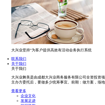
大兴业坚持“为客户提供高效有活动会务执行系统
联系我们
关于我们
关于我们
大兴业舞美是由成都大兴业商务服务有限公司全资投资项
主办方委托后，要做多少统筹事宜。前期：做方案，场地沟
查看更多
企业文化
发展足迹