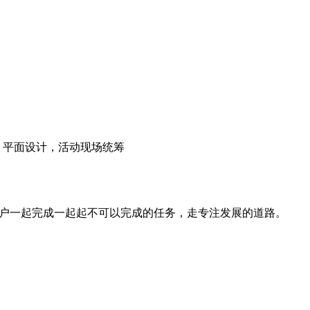
，平面设计，活动现场统筹
各户一起完成一起起不可以完成的任务，走专注发展的道路。