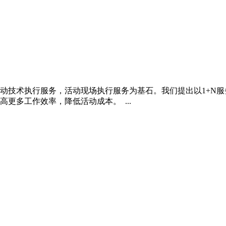
动技术执行服务，活动现场执行服务为基石。我们提出以1+N
更多工作效率，降低活动成本。 ...