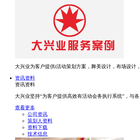
大兴业为客户提供i活动策划方案，舞美设计，布场设计
资讯资料
资讯资料
大兴业坚持“为客户提供高效有活动会务执行系统”，与
查看更多
公司资讯
策划人资料
资料下载
技术信息