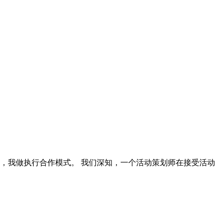
，我做执行合作模式。 我们深知，一个活动策划师在接受活动