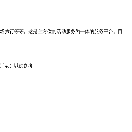
场执行等等。这是全方位的活动服务为一体的服务平台。目
动）以便参考...