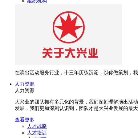
组织机构
在演出活动服务行业，十三年历练沉淀，以你做策划，我
人力资源
人力资源
大兴业的团队拥有多元化的背景，我们深刻理解演出活动
发展，我们更加深刻认识到，团队才是大兴业发展的最大
查看更多
人才战略
人才培训