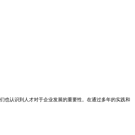
们也认识到人才对于企业发展的重要性。在通过多年的实践和