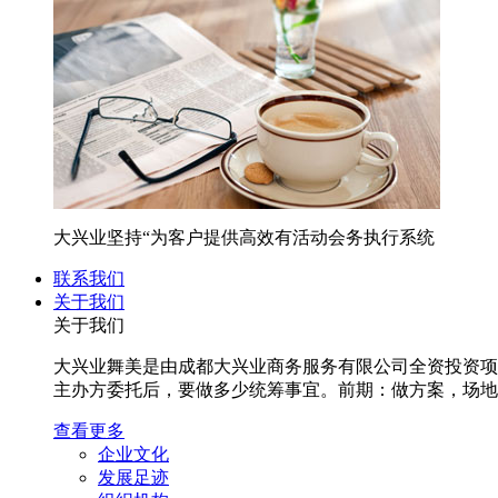
大兴业坚持“为客户提供高效有活动会务执行系统
联系我们
关于我们
关于我们
大兴业舞美是由成都大兴业商务服务有限公司全资投资项
主办方委托后，要做多少统筹事宜。前期：做方案，场地沟
查看更多
企业文化
发展足迹