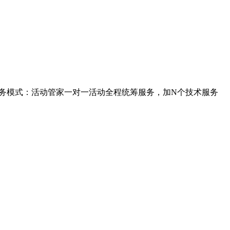
服务模式：活动管家一对一活动全程统筹服务，加N个技术服务