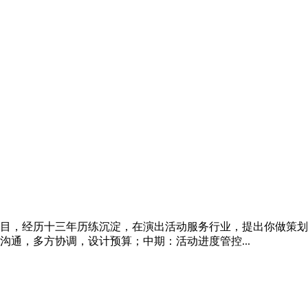
目，经历十三年历练沉淀，在演出活动服务行业，提出你做策划
通，多方协调，设计预算；中期：活动进度管控...