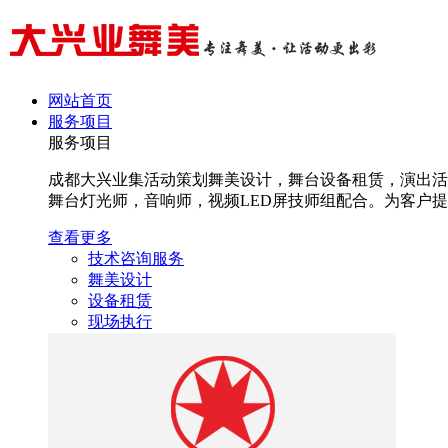
网站首页
服务项目
服务项目
成都大兴业集活动策划舞美设计，舞台设备租赁，演出活
舞台灯光师，音响师，视频LED屏技师组配合。为客户提高
查看更多
技术咨询服务
舞美设计
设备租赁
现场执行