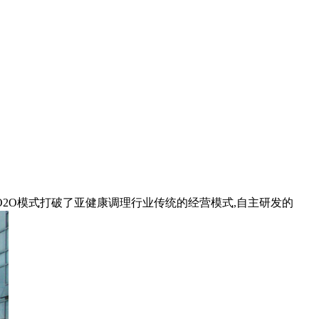
O2O模式打破了亚健康调理行业传统的经营模式,自主研发的