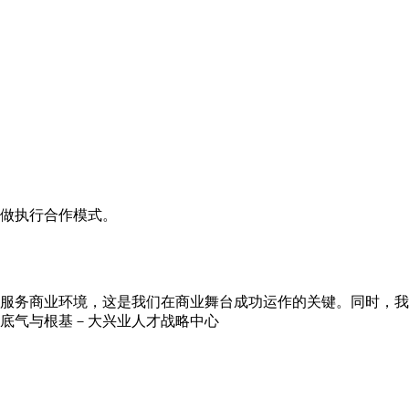
做执行合作模式。
服务商业环境，这是我们在商业舞台成功运作的关键。同时，我
底气与根基－大兴业人才战略中心